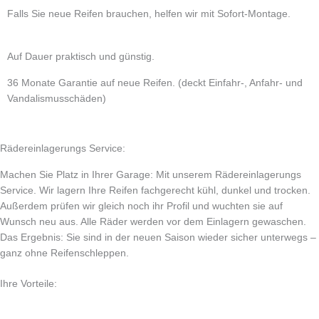
Falls Sie neue Reifen brauchen, helfen wir mit Sofort-Montage.
Auf Dauer praktisch und günstig.
36 Monate Garantie auf neue Reifen. (deckt Einfahr-, Anfahr- und
Vandalismusschäden)
Rädereinlagerungs Service:
Machen Sie Platz in Ihrer Garage: Mit unserem Rädereinlagerungs
Service. Wir lagern Ihre Reifen fachgerecht kühl, dunkel und trocken.
Außerdem prüfen wir gleich noch ihr Profil und wuchten sie auf
Wunsch neu aus. Alle Räder werden vor dem Einlagern gewaschen.
Das Ergebnis: Sie sind in der neuen Saison wieder sicher unterwegs –
ganz ohne Reifenschleppen.
Ihre Vorteile: