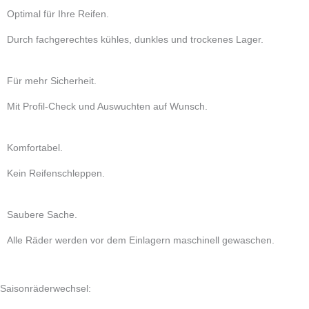
Optimal für Ihre Reifen.
Durch fachgerechtes kühles, dunkles und trockenes Lager.
Für mehr Sicherheit.
Mit Profil-Check und Auswuchten auf Wunsch.
Komfortabel.
Kein Reifenschleppen.
Saubere Sache.
Alle Räder werden vor dem Einlagern maschinell gewaschen.
Saisonräderwechsel: