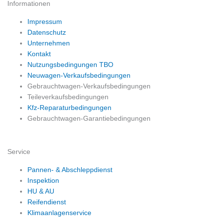
Informationen
Impressum
Datenschutz
Unternehmen
Kontakt
Nutzungsbedingungen TBO
Neuwagen-Verkaufsbedingungen
Gebrauchtwagen-Verkaufsbedingungen
Teileverkaufsbedingungen
Kfz-Reparaturbedingungen
Gebrauchtwagen-Garantiebedingungen
Service
Pannen- & Abschleppdienst
Inspektion
HU & AU
Reifendienst
Klimaanlagenservice