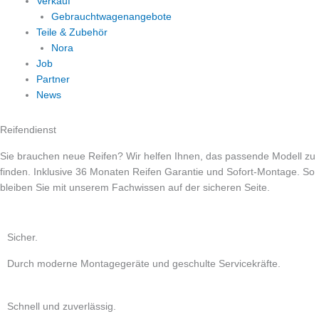
Verkauf
Gebrauchtwagenangebote
Teile & Zubehör
Nora
Job
Partner
News
Reifendienst
Sie brauchen neue Reifen? Wir helfen Ihnen, das passende Modell zu
finden. Inklusive 36 Monaten Reifen Garantie und Sofort-Montage. So
bleiben Sie mit unserem Fachwissen auf der sicheren Seite.
Sicher.
Durch moderne Montagegeräte und geschulte Servicekräfte.
Schnell und zuverlässig.